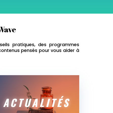
tWave
seils pratiques, des programmes
 contenus pensés pour vous aider à
ACTUALITÉS