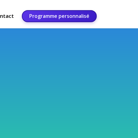
ntact
Programme personnalisé