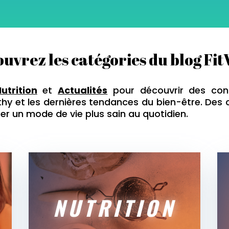
uvrez les catégories du blog Fi
utrition
et
Actualités
pour découvrir des con
thy et les dernières tendances du bien-être. Des
er un mode de vie plus sain au quotidien.
NUTRITION