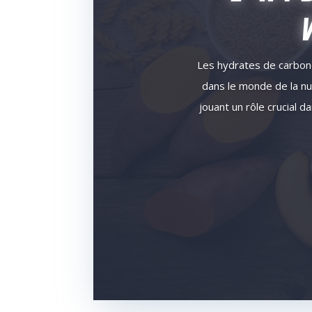
Les hydrates de carbon
dans le monde de la nut
jouant un rôle crucial 