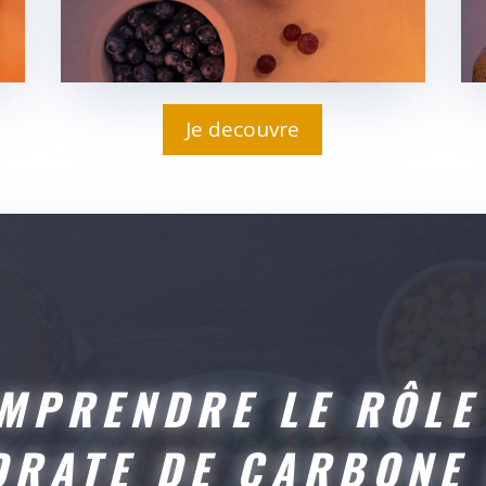
Je decouvre
MPRENDRE LE RÔLE
DRATE DE CARBONE