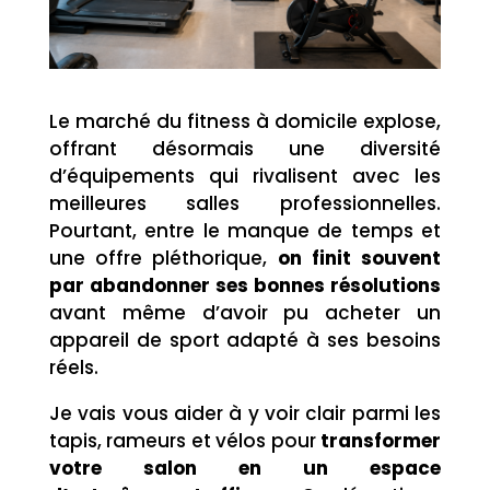
Le marché du fitness à domicile explose,
offrant désormais une diversité
d’équipements qui rivalisent avec les
meilleures salles professionnelles.
Pourtant, entre le manque de temps et
une offre pléthorique,
on finit souvent
par abandonner ses bonnes résolutions
avant même d’avoir pu acheter un
appareil de sport adapté à ses besoins
réels.
Je vais vous aider à y voir clair parmi les
tapis, rameurs et vélos pour
transformer
votre salon en un espace