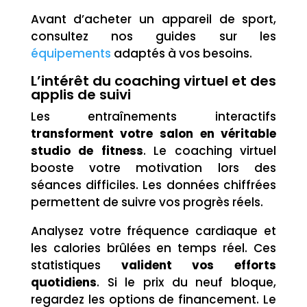
Avant d’acheter un appareil de sport,
consultez nos guides sur les
équipements
adaptés à vos besoins.
L’intérêt du coaching virtuel et des
applis de suivi
Les entraînements interactifs
transforment votre salon en véritable
studio de fitness
. Le coaching virtuel
booste votre motivation lors des
séances difficiles. Les données chiffrées
permettent de suivre vos progrès réels.
Analysez votre fréquence cardiaque et
les calories brûlées en temps réel. Ces
statistiques
valident vos efforts
quotidiens
. Si le prix du neuf bloque,
regardez les options de financement. Le