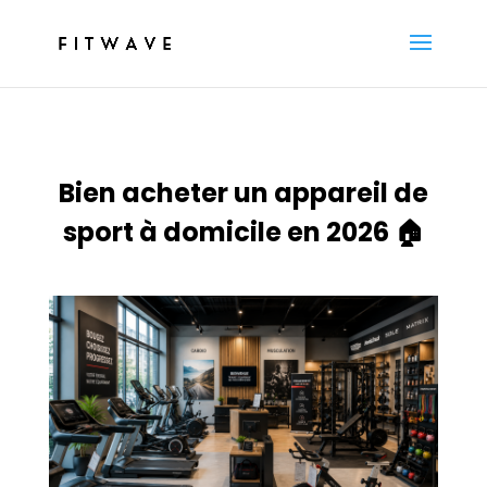
Bien acheter un appareil de
sport à domicile en 2026 🏠