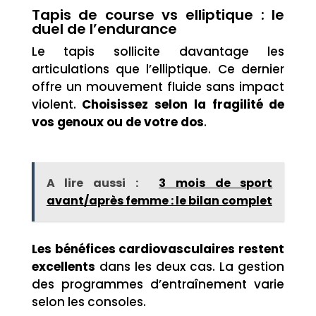
Tapis de course vs elliptique : le
duel de l’endurance
Le tapis sollicite davantage les
articulations que l’elliptique. Ce dernier
offre un mouvement fluide sans impact
violent.
Choisissez selon la fragilité de
vos genoux ou de votre dos
.
A lire aussi :
3 mois de sport
avant/après femme : le bilan complet
Les bénéfices cardiovasculaires restent
excellents
dans les deux cas. La gestion
des programmes d’entraînement varie
selon les consoles.