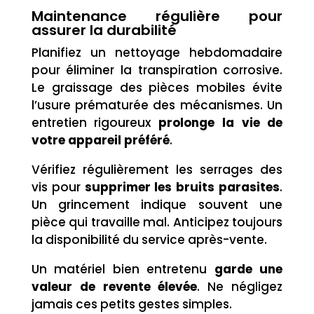
Maintenance régulière pour
assurer la durabilité
Planifiez un nettoyage hebdomadaire
pour éliminer la transpiration corrosive.
Le graissage des pièces mobiles évite
l’usure prématurée des mécanismes. Un
entretien rigoureux
prolonge la vie de
votre appareil préféré
.
Vérifiez régulièrement les serrages des
vis pour
supprimer les bruits parasites
.
Un grincement indique souvent une
pièce qui travaille mal. Anticipez toujours
la disponibilité du service après-vente.
Un matériel bien entretenu
garde une
valeur de revente élevée
. Ne négligez
jamais ces petits gestes simples.