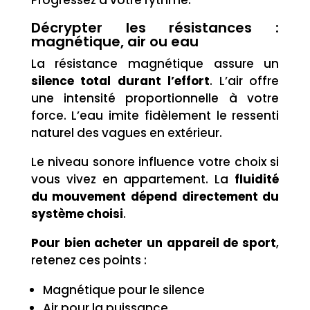
Progressez à votre rythme.
Décrypter les résistances :
magnétique, air ou eau
La résistance magnétique assure un
silence total durant l’effort
. L’air offre
une intensité proportionnelle à votre
force. L’eau imite fidèlement le ressenti
naturel des vagues en extérieur.
Le niveau sonore influence votre choix si
vous vivez en appartement. La
fluidité
du mouvement dépend directement du
système choisi
.
Pour bien acheter un appareil de sport
,
retenez ces points :
Magnétique pour le silence
Air pour la puissance