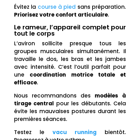
Évitez la
course à pied
sans préparation.
Priorisez votre confort articulaire
.
Le rameur, l’appareil complet pour
tout le corps
L’aviron sollicite presque tous les
groupes musculaires simultanément. Il
travaille le dos, les bras et les jambes
avec intensité. C’est l’outil parfait pour
une
coordination motrice totale et
efficace
.
Nous recommandons des
modèles à
tirage central
pour les débutants. Cela
évite les mauvaises postures durant les
premières séances.
Testez le
vacu running
bientôt.