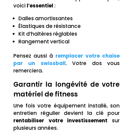
voici
l’essentiel
:
Dalles amortissantes
Élastiques de résistance
Kit d’haltères réglables
Rangement vertical
Pensez aussi à
remplacer votre chaise
par un swissball
. Votre dos vous
remerciera.
Garantir la longévité de votre
matériel de fitness
Une fois votre équipement installé, son
entretien régulier devient la clé pour
rentabiliser votre investissement
sur
plusieurs années.