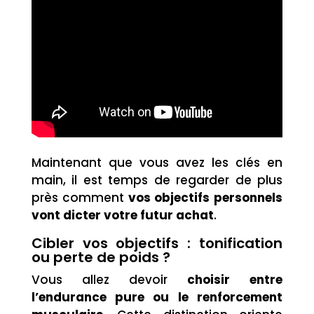
Maintenant que vous avez les clés en
main, il est temps de regarder de plus
près comment
vos objectifs personnels
vont dicter votre futur achat
.
Cibler vos objectifs : tonification
ou perte de poids ?
Vous allez devoir
choisir entre
l’endurance pure ou le renforcement