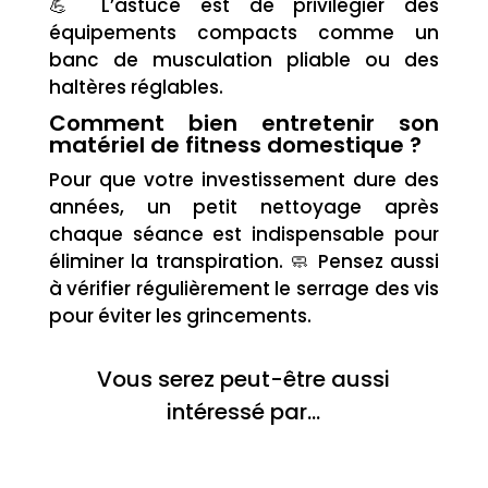
💪 L’astuce est de privilégier des
équipements compacts comme un
banc de musculation pliable ou des
haltères réglables.
Comment bien entretenir son
matériel de fitness domestique ?
Pour que votre investissement dure des
années, un petit nettoyage après
chaque séance est indispensable pour
éliminer la transpiration. 🧼 Pensez aussi
à vérifier régulièrement le serrage des vis
pour éviter les grincements.
Vous serez peut-être aussi
intéressé par…