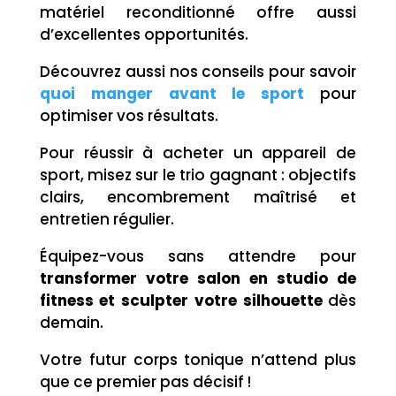
matériel reconditionné offre aussi
d’excellentes opportunités.
Découvrez aussi nos conseils pour savoir
quoi manger avant le sport
pour
optimiser vos résultats.
Pour réussir à acheter un appareil de
sport, misez sur le trio gagnant : objectifs
clairs, encombrement maîtrisé et
entretien régulier.
Équipez-vous sans attendre pour
transformer votre salon en studio de
fitness et sculpter votre silhouette
dès
demain.
Votre futur corps tonique n’attend plus
que ce premier pas décisif !