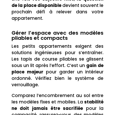
de la place disponible
devient souvent le
prochain défi à relever dans votre
appartement.
Gérer l’espace avec des modèles
pliables et compacts
Les petits appartements exigent des
solutions ingénieuses pour s’entraîner.
Les tapis de course pliables se glissent
sous un lit après l’effort. C’est un
gain de
place majeur
pour garder un intérieur
ordonné. Vérifiez bien le système de
verrouillage.
Comparez l’encombrement au sol entre
les modèles fixes et mobiles. La
stabilité
ne doit jamais être sacrifiée
pour la
compacité, rassurez-vous, des modèles