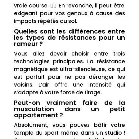
vraie course. 🏃‍♂️ En revanche, il peut être
exigeant pour vos genoux à cause des
impacts répétés au sol.
Quelles sont les différences entre
les types de résistances pour un
rameur ?
Vous allez devoir choisir entre trois
technologies principales. La résistance
magnétique est ultra-silencieuse, ce qui
est parfait pour ne pas déranger les
voisins. L’air offre une intensité qui
s’adapte à votre force de tirage.
Peut-on vraiment faire de la
musculation dans un petit
appartement ?
Absolument, vous pouvez bâtir votre
temple du sport même dans un studio !