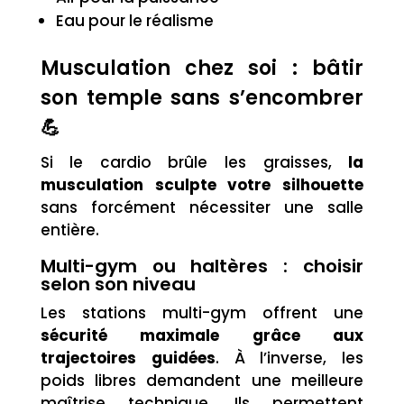
Eau pour le réalisme
Musculation chez soi : bâtir
son temple sans s’encombrer
💪
Si le cardio brûle les graisses,
la
musculation sculpte votre silhouette
sans forcément nécessiter une salle
entière.
Multi-gym ou haltères : choisir
selon son niveau
Les stations multi-gym offrent une
sécurité maximale grâce aux
trajectoires guidées
. À l’inverse, les
poids libres demandent une meilleure
maîtrise technique. Ils permettent