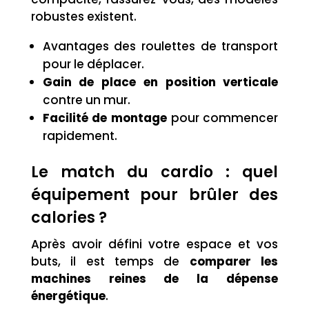
robustes existent.
Avantages des roulettes de transport
pour le déplacer.
Gain de place en position verticale
contre un mur.
Facilité de montage
pour commencer
rapidement.
Le match du cardio : quel
équipement pour brûler des
calories ?
Après avoir défini votre espace et vos
buts, il est temps de
comparer les
machines reines de la dépense
énergétique
.