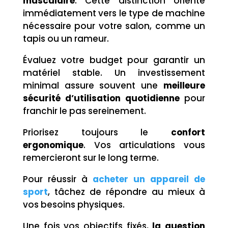
musculaire
. Cette distinction oriente
immédiatement vers le type de machine
nécessaire pour votre salon, comme un
tapis ou un rameur.
Évaluez votre budget pour garantir un
matériel stable. Un investissement
minimal assure souvent une
meilleure
sécurité d’utilisation quotidienne
pour
franchir le pas sereinement.
Priorisez toujours le
confort
ergonomique
. Vos articulations vous
remercieront sur le long terme.
Pour réussir à
acheter un appareil de
sport
, tâchez de répondre au mieux à
vos besoins physiques.
Une fois vos objectifs fixés,
la question