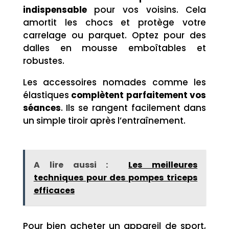
indispensable
pour vos voisins. Cela
amortit les chocs et protège votre
carrelage ou parquet. Optez pour des
dalles en mousse emboîtables et
robustes.
Les accessoires nomades comme les
élastiques
complètent parfaitement vos
séances
. Ils se rangent facilement dans
un simple tiroir après l’entraînement.
A lire aussi :
Les meilleures
techniques pour des pompes triceps
efficaces
Pour bien acheter un appareil de sport,