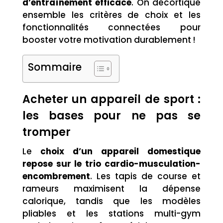
d’entraînement efficace
. On décortique
ensemble les critères de choix et les
fonctionnalités connectées pour
booster votre motivation durablement !
Sommaire
Acheter un appareil de sport :
les bases pour ne pas se
tromper
Le
choix d’un appareil domestique
repose sur le trio cardio-musculation-
encombrement
. Les tapis de course et
rameurs maximisent la dépense
calorique, tandis que les modèles
pliables et les stations multi-gym