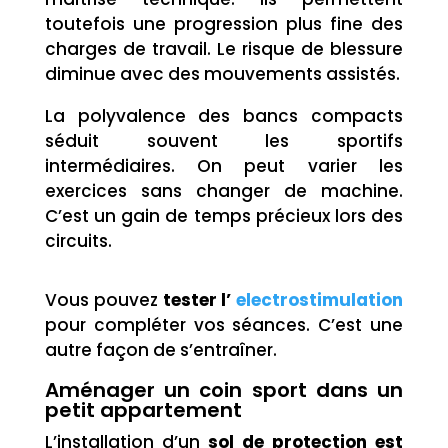
toutefois une progression plus fine des
charges de travail. Le risque de blessure
diminue avec des mouvements assistés.
La polyvalence des bancs compacts
séduit souvent les sportifs
intermédiaires. On peut varier les
exercices sans changer de machine.
C’est un gain de temps précieux lors des
circuits.
Vous pouvez
tester l’
electrostimulation
pour compléter vos séances. C’est une
autre façon de s’entraîner.
Aménager un coin sport dans un
petit appartement
L’installation d’un
sol de protection est