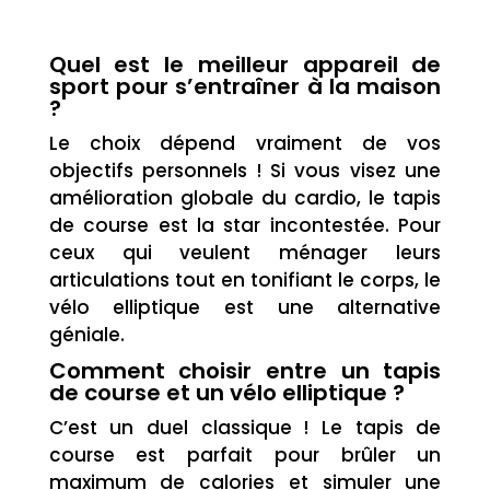
Quel est le meilleur appareil de
sport pour s’entraîner à la maison
?
Le choix dépend vraiment de vos
objectifs personnels ! Si vous visez une
amélioration globale du cardio, le tapis
de course est la star incontestée. Pour
ceux qui veulent ménager leurs
articulations tout en tonifiant le corps, le
vélo elliptique est une alternative
géniale.
Comment choisir entre un tapis
de course et un vélo elliptique ?
C’est un duel classique ! Le tapis de
course est parfait pour brûler un
maximum de calories et simuler une