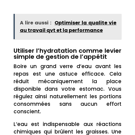
A lire aussi :
Optimiser la qualite vie
au travail qvt et la performance
Utiliser l’hydratation comme levier
simple de gestion de l’appétit
Boire un grand verre d’eau avant les
repas est une astuce efficace. Cela
réduit mécaniquement la place
disponible dans votre estomac. Vous
régulez ainsi naturellement les portions
consommées sans aucun effort
conscient.
L’eau est indispensable aux réactions
chimiques qui brûlent les graisses. Une