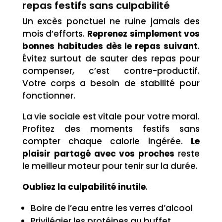
repas festifs sans culpabilité
Un excès ponctuel ne ruine jamais des
mois d’efforts.
Reprenez simplement vos
bonnes habitudes dès le repas suivant
.
Évitez surtout de sauter des repas pour
compenser, c’est contre-productif.
Votre corps a besoin de stabilité pour
fonctionner.
La vie sociale est vitale pour votre moral.
Profitez des moments festifs sans
compter chaque calorie ingérée.
Le
plaisir partagé avec vos proches
reste
le meilleur moteur pour tenir sur la durée.
Oubliez la culpabilité inutile
.
Boire de l’eau entre les verres d’alcool
Privilégier les protéines au buffet