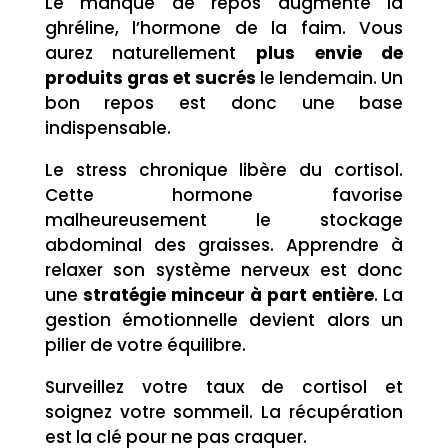
Le manque de repos augmente la
ghréline, l’hormone de la faim. Vous
aurez naturellement
plus envie de
produits gras et sucrés
le lendemain. Un
bon repos est donc une base
indispensable.
Le stress chronique libère du cortisol.
Cette hormone favorise
malheureusement le stockage
abdominal des graisses. Apprendre à
relaxer son système nerveux est donc
une
stratégie minceur à part entière
. La
gestion émotionnelle devient alors un
pilier de votre équilibre.
Surveillez votre taux de cortisol et
soignez votre sommeil. La récupération
est la clé pour ne pas craquer.