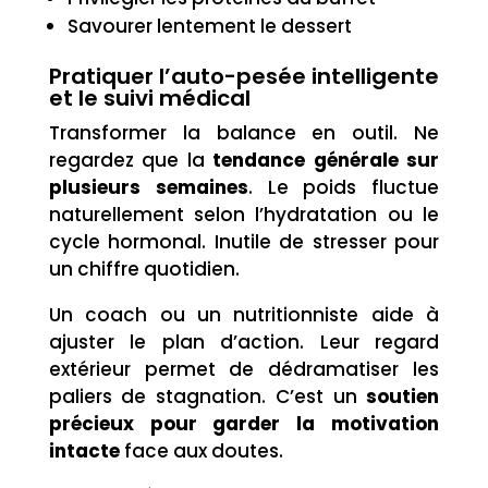
Savourer lentement le dessert
Pratiquer l’auto-pesée intelligente
et le suivi médical
Transformer la balance en outil. Ne
regardez que la
tendance générale sur
plusieurs semaines
. Le poids fluctue
naturellement selon l’hydratation ou le
cycle hormonal. Inutile de stresser pour
un chiffre quotidien.
Un coach ou un nutritionniste aide à
ajuster le plan d’action. Leur regard
extérieur permet de dédramatiser les
paliers de stagnation. C’est un
soutien
précieux pour garder la motivation
intacte
face aux doutes.