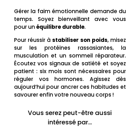
Gérer la faim émotionnelle demande du
temps. Soyez bienveillant avec vous
pour un
équilibre durable
.
Pour réussir à
stabiliser son poids
, misez
sur les protéines rassasiantes, la
musculation et un sommeil réparateur.
Écoutez vos signaux de satiété et soyez
patient : six mois sont nécessaires pour
réguler vos hormones. Agissez dès
aujourd’hui pour ancrer ces habitudes et
savourer enfin votre nouveau corps !
Vous serez peut-être aussi
intéressé par…