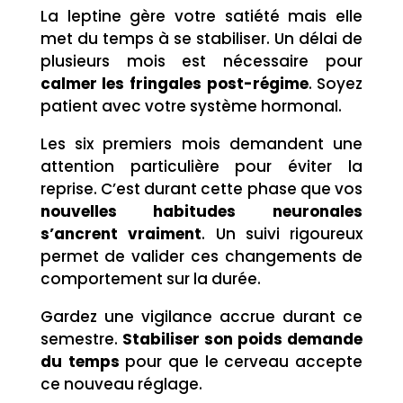
La leptine gère votre satiété mais elle
met du temps à se stabiliser. Un délai de
plusieurs mois est nécessaire pour
calmer les fringales post-régime
. Soyez
patient avec votre système hormonal.
Les six premiers mois demandent une
attention particulière pour éviter la
reprise. C’est durant cette phase que vos
nouvelles habitudes neuronales
s’ancrent vraiment
. Un suivi rigoureux
permet de valider ces changements de
comportement sur la durée.
Gardez une vigilance accrue durant ce
semestre.
Stabiliser son poids demande
du temps
pour que le cerveau accepte
ce nouveau réglage.