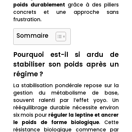
poids durablement
grâce à des piliers
concrets et une approche sans
frustration.
Sommaire
Pourquoi est-il si ardu de
stabiliser son poids après un
régime ?
La stabilisation pondérale repose sur la
gestion du métabolisme de base,
souvent ralenti par l’effet yoyo. Un
rééquilibrage durable nécessite environ
six mois pour
réguler la leptine et ancrer
le poids de forme biologique
. Cette
résistance biologique commence par