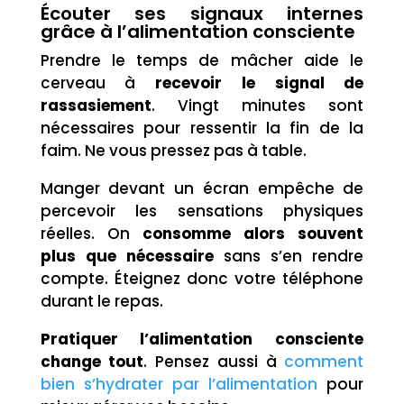
Écouter ses signaux internes
grâce à l’alimentation consciente
Prendre le temps de mâcher aide le
cerveau à
recevoir le signal de
rassasiement
. Vingt minutes sont
nécessaires pour ressentir la fin de la
faim. Ne vous pressez pas à table.
Manger devant un écran empêche de
percevoir les sensations physiques
réelles. On
consomme alors souvent
plus que nécessaire
sans s’en rendre
compte. Éteignez donc votre téléphone
durant le repas.
Pratiquer l’alimentation consciente
change tout
. Pensez aussi à
comment
bien s’hydrater par l’alimentation
pour