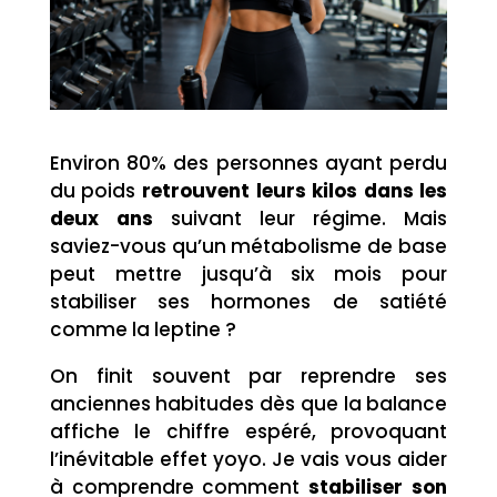
Environ 80% des personnes ayant perdu
du poids
retrouvent leurs kilos dans les
deux ans
suivant leur régime. Mais
saviez-vous qu’un métabolisme de base
peut mettre jusqu’à six mois pour
stabiliser ses hormones de satiété
comme la leptine ?
On finit souvent par reprendre ses
anciennes habitudes dès que la balance
affiche le chiffre espéré, provoquant
l’inévitable effet yoyo. Je vais vous aider
à comprendre comment
stabiliser son