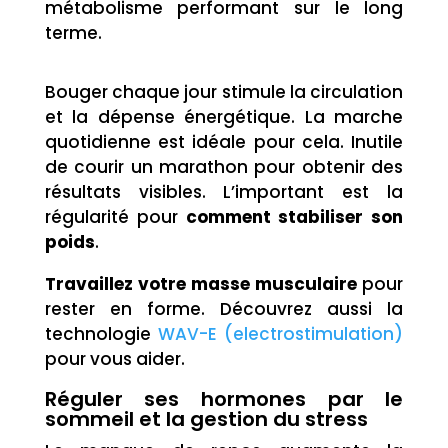
métabolisme performant sur le long
terme.
Bouger chaque jour stimule la circulation
et la dépense énergétique. La marche
quotidienne est idéale pour cela. Inutile
de courir un marathon pour obtenir des
résultats visibles. L’important est la
régularité pour
comment stabiliser son
poids
.
Travaillez votre masse musculaire
pour
rester en forme. Découvrez aussi la
technologie
WAV-E (electrostimulation)
pour vous aider.
Réguler ses hormones par le
sommeil et la gestion du stress