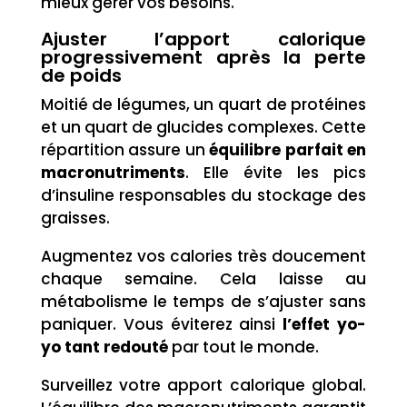
mieux gérer vos besoins.
Ajuster l’apport calorique
progressivement après la perte
de poids
Moitié de légumes, un quart de protéines
et un quart de glucides complexes. Cette
répartition assure un
équilibre parfait en
macronutriments
. Elle évite les pics
d’insuline responsables du stockage des
graisses.
Augmentez vos calories très doucement
chaque semaine. Cela laisse au
métabolisme le temps de s’ajuster sans
paniquer. Vous éviterez ainsi
l’effet yo-
yo tant redouté
par tout le monde.
Surveillez votre apport calorique global.