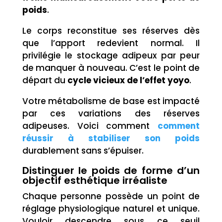
poids
.
Le corps reconstitue ses réserves dès
que l’apport redevient normal. Il
privilégie le stockage adipeux par peur
de manquer à nouveau. C’est le point de
départ du
cycle vicieux de l’effet yoyo
.
Votre métabolisme de base est impacté
par ces variations des réserves
adipeuses. Voici comment
comment
réussir à stabiliser son poids
durablement sans s’épuiser.
Distinguer le poids de forme d’un
objectif esthétique irréaliste
Chaque personne possède un point de
réglage physiologique naturel et unique.
Vouloir descendre sous ce seuil