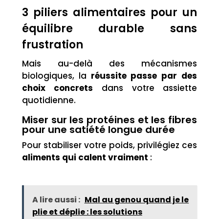
3 piliers alimentaires pour un
équilibre durable sans
frustration
Mais au-delà des mécanismes
biologiques, la
réussite passe par des
choix concrets
dans votre assiette
quotidienne.
Miser sur les protéines et les fibres
pour une satiété longue durée
Pour stabiliser votre poids, privilégiez ces
aliments qui calent vraiment
:
A lire aussi :
Mal au genou quand je le
plie et déplie : les solutions