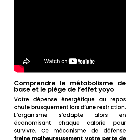
Comprendre le métabolisme de
base et le piège de l’effet yoyo
Votre dépense énergétique au repos
chute brusquement lors d’une restriction.
L’organisme s’adapte alors en
économisant chaque calorie pour
survivre. Ce mécanisme de défense
freine malheureusement votre perte de