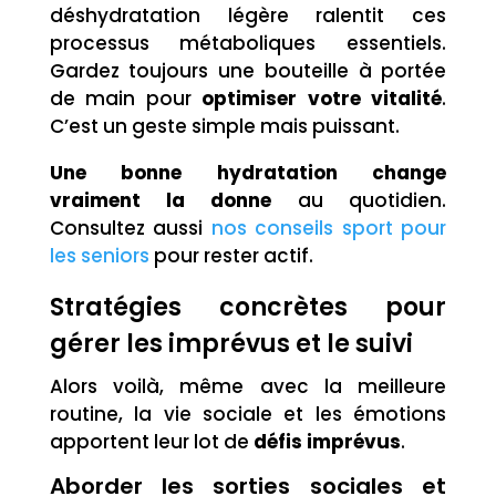
déshydratation légère ralentit ces
processus métaboliques essentiels.
Gardez toujours une bouteille à portée
de main pour
optimiser votre vitalité
.
C’est un geste simple mais puissant.
Une bonne hydratation change
vraiment la donne
au quotidien.
Consultez aussi
nos conseils sport pour
les seniors
pour rester actif.
Stratégies concrètes pour
gérer les imprévus et le suivi
Alors voilà, même avec la meilleure
routine, la vie sociale et les émotions
apportent leur lot de
défis imprévus
.
Aborder les sorties sociales et