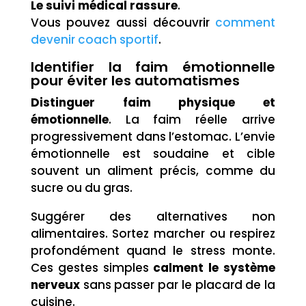
Le suivi médical rassure
.
Vous pouvez aussi découvrir
comment
devenir coach sportif
.
Identifier la faim émotionnelle
pour éviter les automatismes
Distinguer faim physique et
émotionnelle
. La faim réelle arrive
progressivement dans l’estomac. L’envie
émotionnelle est soudaine et cible
souvent un aliment précis, comme du
sucre ou du gras.
Suggérer des alternatives non
alimentaires. Sortez marcher ou respirez
profondément quand le stress monte.
Ces gestes simples
calment le système
nerveux
sans passer par le placard de la
cuisine.