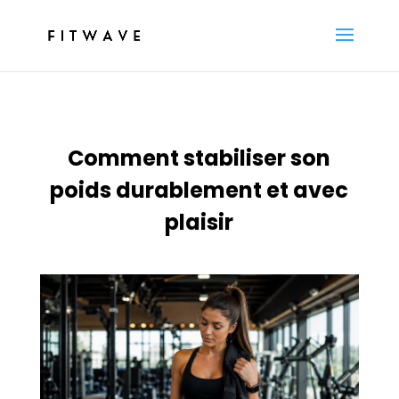
Comment stabiliser son
poids durablement et avec
plaisir