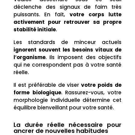
déclenche des signaux de faim très
puissants. En fait,
votre corps lutte
activement pour retrouver sa propre
stabilité initiale
.
Les standards de minceur actuels
ignorent souvent les besoins vitaux de
l’organisme
. Ils imposent des objectifs
qui ne correspondent pas à votre santé
réelle.
Il est préférable de viser
votre poids de
forme biologique
. Rassurez-vous, votre
morphologie individuelle détermine cet
équilibre bienveillant pour votre santé.
La durée réelle nécessaire pour
ancrer de nouvelles habitudes