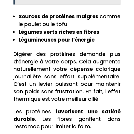
Sources de protéines maigres
comme
le poulet ou le tofu
Légumes verts riches en fibres
Légumineuses pour l’énergie
Digérer des protéines demande plus
d’énergie à votre corps. Cela augmente
naturellement votre dépense calorique
journalière sans effort supplémentaire.
C’est un levier puissant pour maintenir
son poids sans frustration. En fait, l’effet
thermique est votre meilleur allié.
Les protéines
favorisent une satiété
durable
. Les fibres gonflent dans
l’estomac pour limiter la faim.