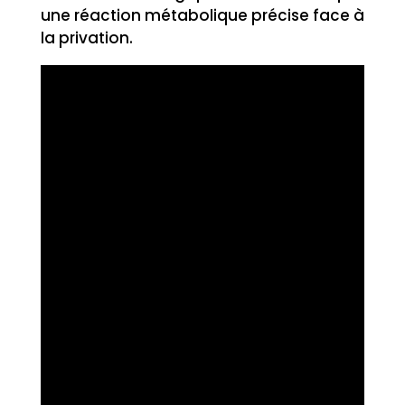
une réaction métabolique précise face à
la privation.