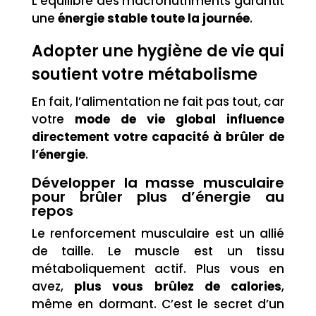
L’équilibre des macronutriments garantit
une
énergie stable toute la journée
.
Adopter une hygiène de vie qui
soutient votre métabolisme
En fait, l’alimentation ne fait pas tout, car
votre
mode de vie global influence
directement votre capacité à brûler de
l’énergie
.
Développer la masse musculaire
pour brûler plus d’énergie au
repos
Le renforcement musculaire est un allié
de taille. Le muscle est un tissu
métaboliquement actif. Plus vous en
avez,
plus vous brûlez de calories
,
même en dormant. C’est le secret d’un