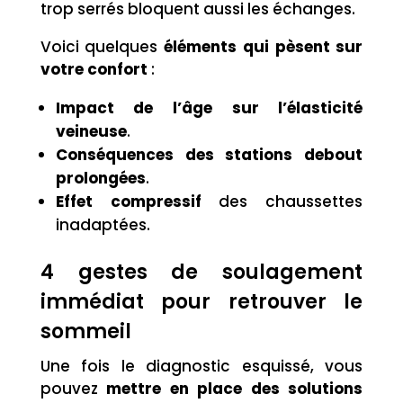
trop serrés bloquent aussi les échanges.
Voici quelques
éléments qui pèsent sur
votre confort
:
Impact de l’âge sur l’élasticité
veineuse
.
Conséquences des stations debout
prolongées
.
Effet compressif
des chaussettes
inadaptées.
4 gestes de soulagement
immédiat pour retrouver le
sommeil
Une fois le diagnostic esquissé, vous
pouvez
mettre en place des solutions