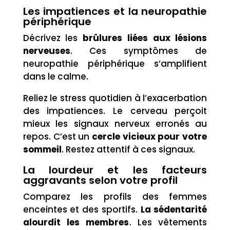
Les impatiences et la neuropathie
périphérique
Décrivez les
brûlures liées aux lésions
nerveuses
. Ces symptômes de
neuropathie périphérique s’amplifient
dans le calme.
Reliez le stress quotidien à l’exacerbation
des impatiences. Le cerveau perçoit
mieux les signaux nerveux erronés au
repos. C’est un
cercle vicieux pour votre
sommeil
. Restez attentif à ces signaux.
La lourdeur et les facteurs
aggravants selon votre profil
Comparez les profils des femmes
enceintes et des sportifs.
La sédentarité
alourdit les membres
. Les vêtements