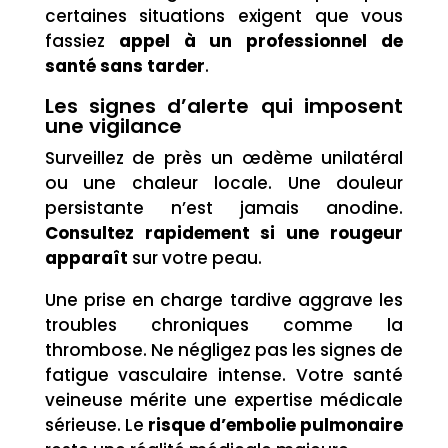
certaines situations exigent que vous
fassiez
appel à un professionnel de
santé sans tarder
.
Les signes d’alerte qui imposent
une vigilance
Surveillez de près un œdème unilatéral
ou une chaleur locale. Une douleur
persistante n’est jamais anodine.
Consultez rapidement si une rougeur
apparaît
sur votre peau.
Une prise en charge tardive aggrave les
troubles chroniques comme la
thrombose. Ne négligez pas les signes de
fatigue vasculaire intense. Votre santé
veineuse mérite une expertise médicale
sérieuse. Le
risque d’embolie pulmonaire