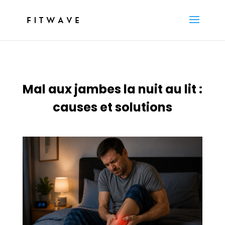
Mal aux jambes la nuit au lit :
causes et solutions