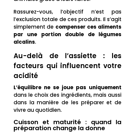
Rassurez-vous, l’objectif n’est pas
l’exclusion totale de ces produits. Il s’agit
simplement de
compenser ces aliments
par une portion double de légumes
alcalins
.
Au-delà de l’assiette : les
facteurs qui influencent votre
acidité
L’équilibre ne se joue pas uniquement
dans le choix des ingrédients, mais aussi
dans la manière de les préparer et de
vivre au quotidien.
Cuisson et maturité : quand la
préparation change la donne