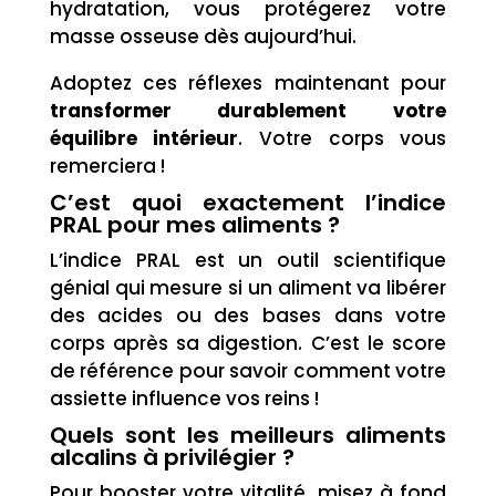
hydratation, vous protégerez votre
masse osseuse dès aujourd’hui.
Adoptez ces réflexes maintenant pour
transformer durablement votre
équilibre intérieur
. Votre corps vous
remerciera !
C’est quoi exactement l’indice
PRAL pour mes aliments ?
L’indice PRAL est un outil scientifique
génial qui mesure si un aliment va libérer
des acides ou des bases dans votre
corps après sa digestion. C’est le score
de référence pour savoir comment votre
assiette influence vos reins !
Quels sont les meilleurs aliments
alcalins à privilégier ?
Pour booster votre vitalité, misez à fond