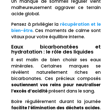
Un manque de sommeil régulier vient
malheureusement aggraver ce terrain
acide global.
Pensez à privilégier la
récupération et le
bien-être
. Ces moments de calme sont
vitaux pour votre équilibre interne.
Eaux bicarbonatées et
hydratation : le rôle des liquides
Il est malin de bien choisir ses eaux
minérales. Certaines marques se
révèlent naturellement riches en
bicarbonates. Ces précieux composés
soutiennent vos reins pour neutraliser
l’excès d’acidité
présent dans le sang.
Boire régulièrement durant la journée
facilite l’élimination des déchets acides
.