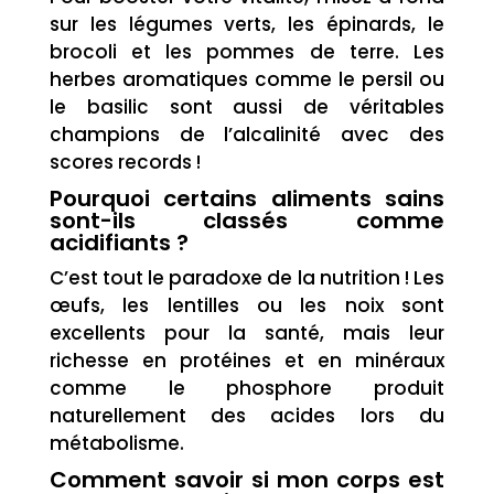
sur les légumes verts, les épinards, le
brocoli et les pommes de terre. Les
herbes aromatiques comme le persil ou
le basilic sont aussi de véritables
champions de l’alcalinité avec des
scores records !
Pourquoi certains aliments sains
sont-ils classés comme
acidifiants ?
C’est tout le paradoxe de la nutrition ! Les
œufs, les lentilles ou les noix sont
excellents pour la santé, mais leur
richesse en protéines et en minéraux
comme le phosphore produit
naturellement des acides lors du
métabolisme.
Comment savoir si mon corps est