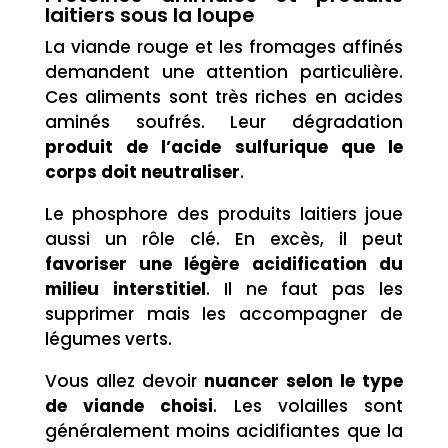
laitiers sous la loupe
La viande rouge et les fromages affinés
demandent une attention particulière.
Ces aliments sont très riches en acides
aminés soufrés. Leur dégradation
produit de l’acide sulfurique que le
corps doit neutraliser
.
Le phosphore des produits laitiers joue
aussi un rôle clé. En excès, il peut
favoriser une légère acidification du
milieu interstitiel
. Il ne faut pas les
supprimer mais les accompagner de
légumes verts.
Vous allez devoir
nuancer selon le type
de viande choisi
. Les volailles sont
généralement moins acidifiantes que la