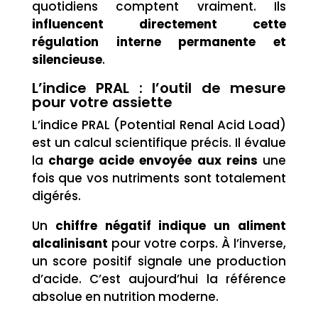
quotidiens comptent vraiment. Ils
influencent directement cette
régulation interne permanente et
silencieuse
.
L’indice PRAL : l’outil de mesure
pour votre assiette
L’indice PRAL (Potential Renal Acid Load)
est un calcul scientifique précis. Il évalue
la
charge acide envoyée aux reins
une
fois que vos nutriments sont totalement
digérés.
Un
chiffre négatif indique un aliment
alcalinisant
pour votre corps. À l’inverse,
un score positif signale une production
d’acide. C’est aujourd’hui la référence
absolue en nutrition moderne.