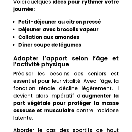
Voici quelques
idées pour rythmer votre
journée
:
Petit-déjeuner au citron pressé
Déjeuner avec brocolis vapeur
Collation aux amandes
Dîner soupe de légumes
Adapter l’apport selon l’âge et
l’activité physique
Préciser les besoins des seniors est
essentiel pour leur vitalité. Avec l’âge, la
fonction rénale décline légèrement. Il
devient alors impératif d’
augmenter la
part végétale pour protéger la masse
osseuse et musculaire
contre l’acidose
latente.
Aborder le cas des sportifs de haut