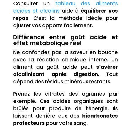
Consulter un
tableau des aliments
acides et alcalins
aide à
équilibrer vos
repas
. C’est la méthode idéale pour
ajuster vos apports facilement.
Différence entre goût acide et
effet métabolique réel
Ne confondez pas la saveur en bouche
avec la réaction chimique interne. Un
aliment au goût acide peut
s’avérer
alcalinisant après digestion
. Tout
dépend des résidus minéraux restants.
Prenez les citrates des agrumes par
exemple. Ces acides organiques sont
brûlés pour produire de l’énergie. Ils
laissent derrière eux des
bicarbonates
protecteurs
pour votre sang.