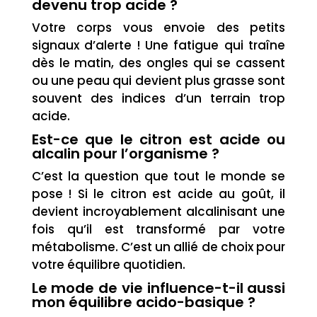
devenu trop acide ?
Votre corps vous envoie des petits
signaux d’alerte ! Une fatigue qui traîne
dès le matin, des ongles qui se cassent
ou une peau qui devient plus grasse sont
souvent des indices d’un terrain trop
acide.
Est-ce que le citron est acide ou
alcalin pour l’organisme ?
C’est la question que tout le monde se
pose ! Si le citron est acide au goût, il
devient incroyablement alcalinisant une
fois qu’il est transformé par votre
métabolisme. C’est un allié de choix pour
votre équilibre quotidien.
Le mode de vie influence-t-il aussi
mon équilibre acido-basique ?