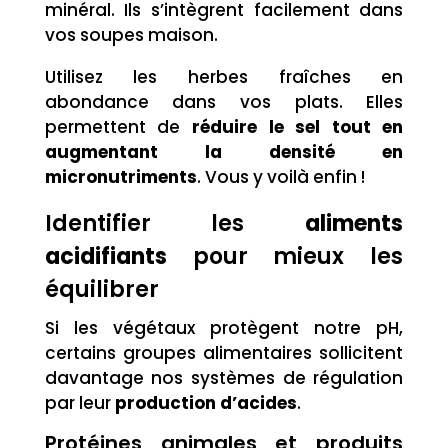
minéral. Ils s’intègrent facilement dans
vos soupes maison.
Utilisez les herbes fraîches en
abondance dans vos plats. Elles
permettent de
réduire le sel tout en
augmentant la densité en
micronutriments
. Vous y voilà enfin !
Identifier les
aliments
acidifiants
pour mieux les
équilibrer
Si les végétaux protègent notre pH,
certains groupes alimentaires sollicitent
davantage nos systèmes de régulation
par leur
production d’acides
.
Protéines animales et produits