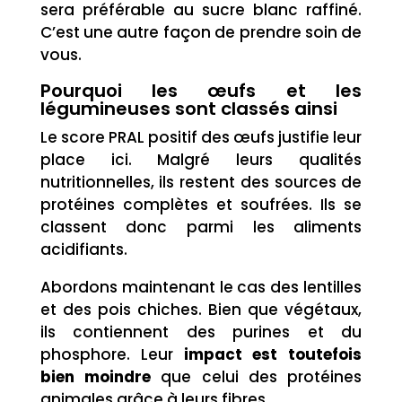
sera préférable au sucre blanc raffiné.
C’est une autre façon de prendre soin de
vous.
Pourquoi les œufs et les
légumineuses sont classés ainsi
Le score PRAL positif des œufs justifie leur
place ici. Malgré leurs qualités
nutritionnelles, ils restent des sources de
protéines complètes et soufrées. Ils se
classent donc parmi les aliments
acidifiants.
Abordons maintenant le cas des lentilles
et des pois chiches. Bien que végétaux,
ils contiennent des purines et du
phosphore. Leur
impact est toutefois
bien moindre
que celui des protéines
animales grâce à leurs fibres.