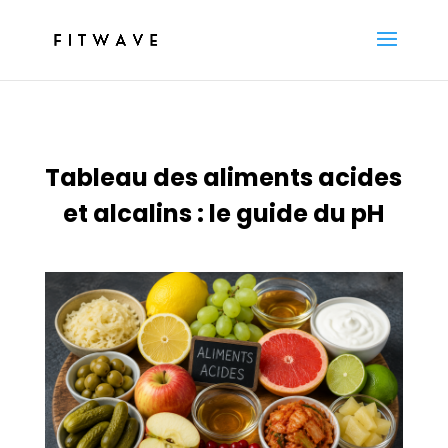
Tableau des aliments acides
et alcalins : le guide du pH