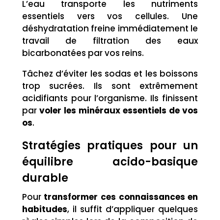
L’eau transporte les nutriments
essentiels vers vos cellules. Une
déshydratation freine immédiatement le
travail de filtration des eaux
bicarbonatées par vos reins.
Tâchez d’éviter les sodas et les boissons
trop sucrées. Ils sont extrêmement
acidifiants pour l’organisme. Ils finissent
par
voler les minéraux essentiels de vos
os
.
Stratégies pratiques pour un
équilibre acido-basique
durable
Pour
transformer ces connaissances en
habitudes
, il suffit d’appliquer quelques