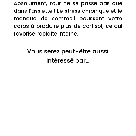
Absolument, tout ne se passe pas que
dans l’assiette ! Le stress chronique et le
manque de sommeil poussent votre
corps à produire plus de cortisol, ce qui
favorise l’acidité interne.
Vous serez peut-être aussi
intéressé par…