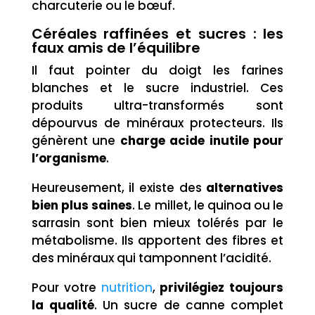
charcuterie ou le bœuf.
Céréales raffinées et sucres : les
faux amis de l’équilibre
Il faut pointer du doigt les farines
blanches et le sucre industriel. Ces
produits ultra-transformés sont
dépourvus de minéraux protecteurs. Ils
génèrent une
charge acide inutile pour
l’organisme
.
Heureusement, il existe des
alternatives
bien plus saines
. Le millet, le quinoa ou le
sarrasin sont bien mieux tolérés par le
métabolisme. Ils apportent des fibres et
des minéraux qui tamponnent l’acidité.
Pour votre
nutrition
,
privilégiez toujours
la qualité
. Un sucre de canne complet