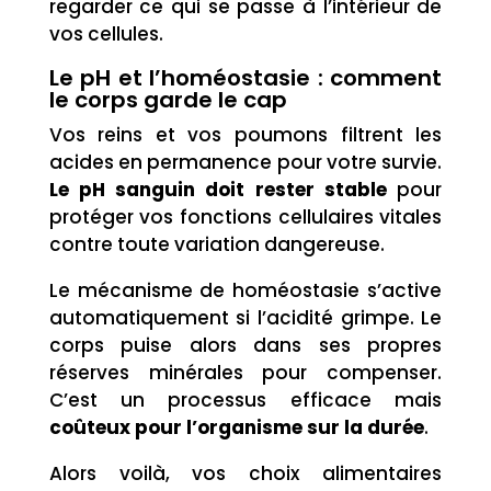
regarder ce qui se passe à l’intérieur de
vos cellules.
Le pH et l’homéostasie : comment
le corps garde le cap
Vos reins et vos poumons filtrent les
acides en permanence pour votre survie.
Le pH sanguin doit rester stable
pour
protéger vos fonctions cellulaires vitales
contre toute variation dangereuse.
Le mécanisme de homéostasie s’active
automatiquement si l’acidité grimpe. Le
corps puise alors dans ses propres
réserves minérales pour compenser.
C’est un processus efficace mais
coûteux pour l’organisme sur la durée
.
Alors voilà, vos choix alimentaires