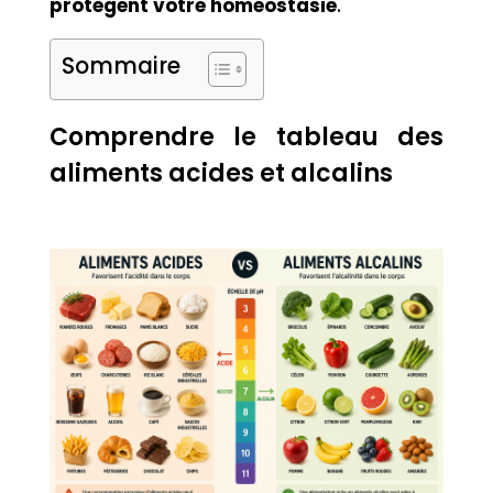
protègent votre homéostasie
.
Sommaire
Comprendre le tableau des
aliments acides et alcalins