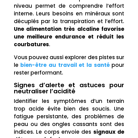
niveau permet de comprendre l’effort
interne. Leurs besoins en minéraux sont
décuplés par la transpiration et l’effort.
Une alimentation très alcaline favorise
une meilleure endurance et réduit les
courbatures
.
Vous pouvez aussi explorer des pistes sur
le
bien-être au travail et la santé
pour
rester performant.
Signes d’alerte et astuces pour
neutraliser l’acidité
Identifier les symptômes d’un terrain
trop acide évite bien des soucis. Une
fatigue persistante, des problèmes de
peau ou des ongles cassants sont des
indices. Le corps envoie des
signaux de