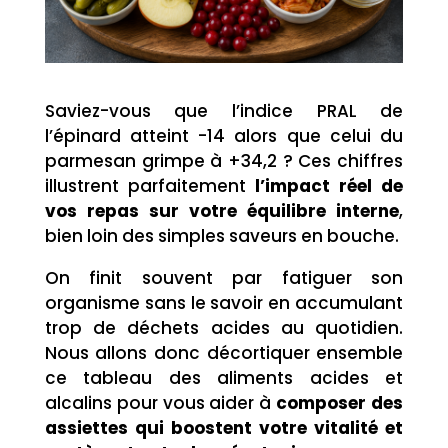
Saviez-vous que l’indice PRAL de
l’épinard atteint -14 alors que celui du
parmesan grimpe à +34,2 ? Ces chiffres
illustrent parfaitement
l’impact réel de
vos repas sur votre équilibre interne
,
bien loin des simples saveurs en bouche.
On finit souvent par fatiguer son
organisme sans le savoir en accumulant
trop de déchets acides au quotidien.
Nous allons donc décortiquer ensemble
ce tableau des aliments acides et
alcalins pour vous aider à
composer des
assiettes qui boostent votre vitalité et