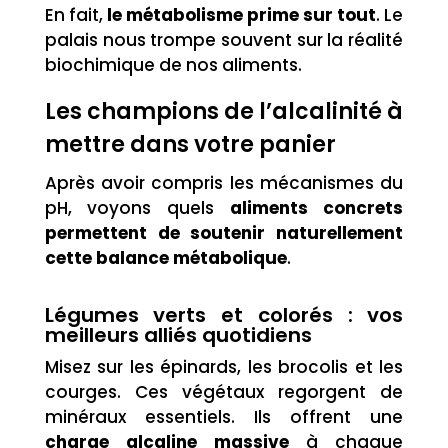
En fait,
le métabolisme prime sur tout
. Le
palais nous trompe souvent sur la réalité
biochimique de nos aliments.
Les champions de l’alcalinité à
mettre dans votre panier
Après avoir compris les mécanismes du
pH, voyons quels
aliments concrets
permettent de soutenir naturellement
cette balance métabolique
.
Légumes verts et colorés : vos
meilleurs alliés quotidiens
Misez sur les épinards, les brocolis et les
courges. Ces végétaux regorgent de
minéraux essentiels. Ils offrent une
charge alcaline massive
à chaque