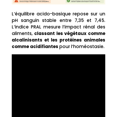
L’équilibre acido-basique repose sur un
pH sanguin stable entre 7,35 et 7,45.
L’indice PRAL mesure l’impact rénal des
aliments,
classant les végétaux comme
alcalinisants et les protéines animales
comme acidifiantes
pour l’homéostasie.