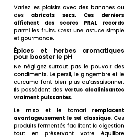
Variez les plaisirs avec des bananes ou
des
abricots secs. Ces derniers
affichent des scores PRAL records
parmi les fruits. C’est une astuce simple
et gourmande.
Épices et herbes aromatiques
pour booster le pH
Ne négligez surtout pas le pouvoir des
condiments. Le persil, le gingembre et le
curcuma font bien plus qu’assaisonner.
Ils possèdent des
vertus alcalinisantes
vraiment puissantes
.
Le miso et le tamari
remplacent
avantageusement le sel classique
. Ces
produits fermentés facilitent la digestion
tout en préservant votre équilibre