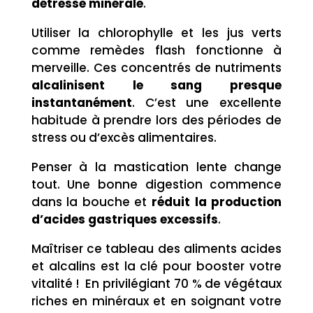
détresse minérale
.
Utiliser la chlorophylle et les jus verts
comme remèdes flash fonctionne à
merveille. Ces concentrés de nutriments
alcalinisent le sang presque
instantanément
. C’est une excellente
habitude à prendre lors des périodes de
stress ou d’excès alimentaires.
Penser à la mastication lente change
tout. Une bonne digestion commence
dans la bouche et
réduit la production
d’acides gastriques excessifs
.
Maîtriser ce tableau des aliments acides
et alcalins est la clé pour booster votre
vitalité ! En privilégiant 70 % de végétaux
riches en minéraux et en soignant votre