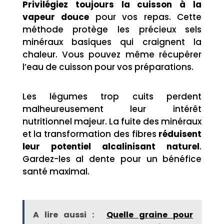
Privilégiez toujours la cuisson à la
vapeur douce
pour vos repas. Cette
méthode protège les précieux sels
minéraux basiques qui craignent la
chaleur. Vous pouvez même récupérer
l’eau de cuisson pour vos préparations.
Les légumes trop cuits perdent
malheureusement leur intérêt
nutritionnel majeur. La fuite des minéraux
et la transformation des fibres
réduisent
leur potentiel alcalinisant naturel
.
Gardez-les al dente pour un bénéfice
santé maximal.
A lire aussi :
Quelle graine pour