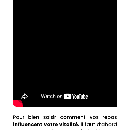
Pour bien saisir comment vos repas
influencent votre vitalité
, il faut d’abord