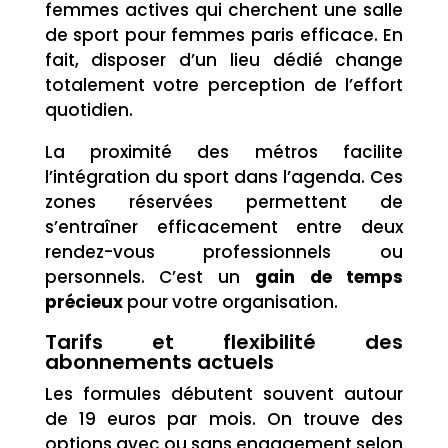
femmes actives qui cherchent une salle
de sport pour femmes paris efficace. En
fait, disposer d’un lieu dédié change
totalement votre perception de l’effort
quotidien.
La proximité des métros facilite
l’intégration du sport dans l’agenda. Ces
zones réservées permettent de
s’entraîner efficacement entre deux
rendez-vous professionnels ou
personnels. C’est un
gain de temps
précieux
pour votre organisation.
Tarifs et flexibilité des
abonnements actuels
Les formules débutent souvent autour
de 19 euros par mois. On trouve des
options avec ou sans engagement selon