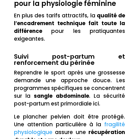
pour la physiologie féminine
En plus des tarifs attractifs, la
qualité de
l’encadrement technique fait toute la
différence
pour les pratiquantes
exigeantes.
Suivi post-partum et
renforcement du périnée
Reprendre le sport après une grossesse
demande une approche douce. Les
programmes spécifiques se concentrent
sur la
sangle abdominale
. La sécurité
post-partum est primordiale ici.
Le plancher pelvien doit être protégé.
Une attention particulière à la
fragilité
physiologique
assure une
récupération