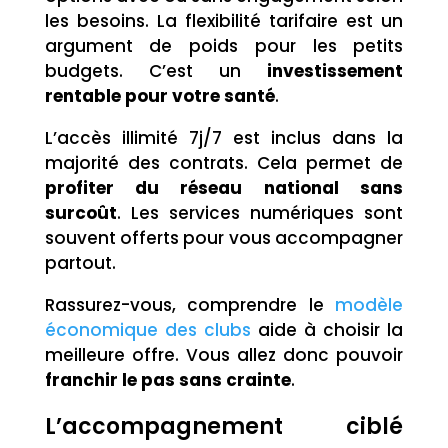
les besoins. La flexibilité tarifaire est un
argument de poids pour les petits
budgets. C’est un
investissement
rentable pour votre santé
.
L’accès illimité 7j/7 est inclus dans la
majorité des contrats. Cela permet de
profiter du réseau national sans
surcoût
. Les services numériques sont
souvent offerts pour vous accompagner
partout.
Rassurez-vous, comprendre le
modèle
économique des clubs
aide à choisir la
meilleure offre. Vous allez donc pouvoir
franchir le pas sans crainte
.
L’accompagnement ciblé