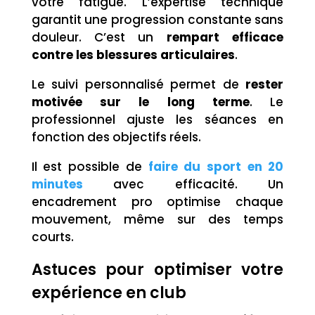
votre fatigue. L’expertise technique
garantit une progression constante sans
douleur. C’est un
rempart efficace
contre les blessures articulaires
.
Le suivi personnalisé permet de
rester
motivée sur le long terme
. Le
professionnel ajuste les séances en
fonction des objectifs réels.
Il est possible de
faire du sport en 20
minutes
avec efficacité. Un
encadrement pro optimise chaque
mouvement, même sur des temps
courts.
Astuces pour optimiser votre
expérience en club