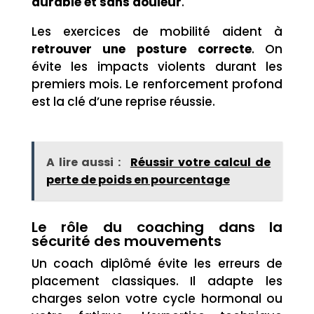
durable et sans douleur
.
Les exercices de mobilité aident à
retrouver une posture correcte
. On
évite les impacts violents durant les
premiers mois. Le renforcement profond
est la clé d’une reprise réussie.
A lire aussi :
Réussir votre calcul de
perte de poids en pourcentage
Le rôle du coaching dans la
sécurité des mouvements
Un coach diplômé évite les erreurs de
placement classiques. Il adapte les
charges selon votre cycle hormonal ou