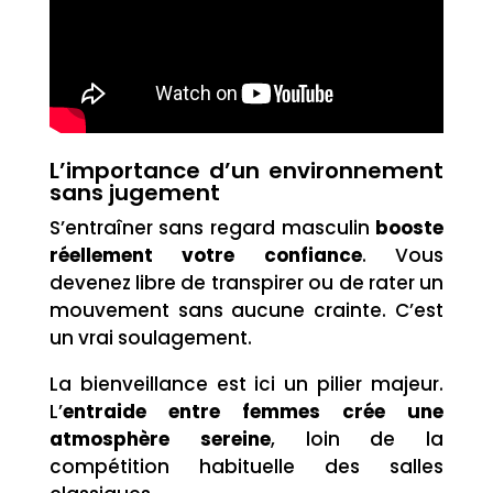
L’importance d’un environnement
sans jugement
S’entraîner sans regard masculin
booste
réellement votre confiance
. Vous
devenez libre de transpirer ou de rater un
mouvement sans aucune crainte. C’est
un vrai soulagement.
La bienveillance est ici un pilier majeur.
L’
entraide entre femmes crée une
atmosphère sereine
, loin de la
compétition habituelle des salles