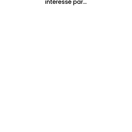
intéressé par…