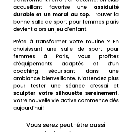
accueillant favorise une
assiduité
durable et un moral au top
. Trouver la
bonne salle de sport pour femmes paris
devient alors un jeu d’enfant.
Prête à transformer votre routine ? En
choisissant une salle de sport pour
femmes à Paris, vous profitez
d’équipements adaptés et d’un
coaching sécurisant dans une
ambiance bienveillante. N’attendez plus
pour tester une séance d’essai et
sculpter votre silhouette sereinement
.
Votre nouvelle vie active commence dès
aujourd’hui !
Vous serez peut-être aussi