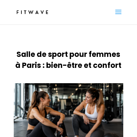
Salle de sport pour femmes
à Paris : bien-être et confort