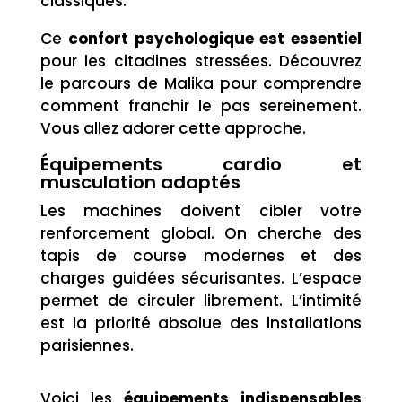
classiques.
Ce
confort psychologique est essentiel
pour les citadines stressées. Découvrez
le parcours de Malika pour comprendre
comment franchir le pas sereinement.
Vous allez adorer cette approche.
Équipements cardio et
musculation adaptés
Les machines doivent cibler votre
renforcement global. On cherche des
tapis de course modernes et des
charges guidées sécurisantes. L’espace
permet de circuler librement. L’intimité
est la priorité absolue des installations
parisiennes.
Voici les
équipements indispensables