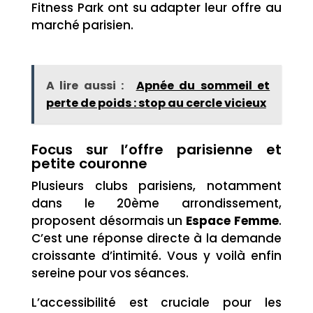
Fitness Park ont su adapter leur offre au
marché parisien.
A lire aussi :
Apnée du sommeil et
perte de poids : stop au cercle vicieux
Focus sur l’offre parisienne et
petite couronne
Plusieurs clubs parisiens, notamment
dans le 20ème arrondissement,
proposent désormais un
Espace Femme
.
C’est une réponse directe à la demande
croissante d’intimité. Vous y voilà enfin
sereine pour vos séances.
L’accessibilité est cruciale pour les