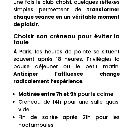
Une fois le club choisi, quelques réflexes
simples permettent de
transformer
chaque séance en un véritable moment
de plaisir
.
Choisir son créneau pour éviter la
foule
À Paris, les heures de pointe se situent
souvent après 18 heures. Privilégiez la
pause déjeuner ou le petit matin.
Anticiper l’affluence change
radicalement l’expérience
.
Matinée entre 7h et 9h
pour le calme
Créneau de 14h pour une salle quasi
vide
Fin de soirée après 21h pour les
noctambules