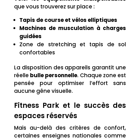
que vous trouverez sur place :
Tapis de course et vélos elliptiques
Machines de musculation à charges
guidées
Zone de stretching et tapis de sol
confortables
La disposition des appareils garantit une
réelle
bulle personnelle
. Chaque zone est
pensée pour optimiser l’effort sans
aucune gêne visuelle.
Fitness Park et le succès des
espaces réservés
Mais au-delà des critères de confort,
certaines enseignes nationales comme