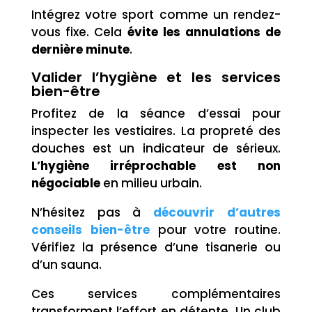
Intégrez votre sport comme un rendez-
vous fixe. Cela
évite les annulations de
dernière minute
.
Valider l’hygiène et les services
bien-être
Profitez de la séance d’essai pour
inspecter les vestiaires. La propreté des
douches est un indicateur de sérieux.
L’hygiène irréprochable est non
négociable
en milieu urbain.
N’hésitez pas à
découvrir d’autres
conseils bien-être
pour votre routine.
Vérifiez la présence d’une tisanerie ou
d’un sauna.
Ces services complémentaires
transforment l’effort en détente. Un club