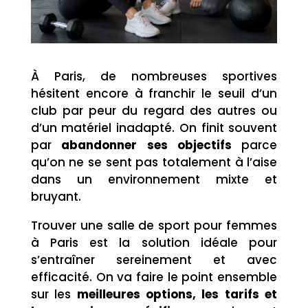
À Paris, de nombreuses sportives
hésitent encore à franchir le seuil d’un
club par peur du regard des autres ou
d’un matériel inadapté. On finit souvent
par
abandonner ses objectifs
parce
qu’on ne se sent pas totalement à l’aise
dans un environnement mixte et
bruyant.
Trouver une salle de sport pour femmes
à Paris est la solution idéale pour
s’entraîner sereinement et avec
efficacité. On va faire le point ensemble
sur les
meilleures options, les tarifs et