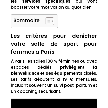
les services spécifiques
qui vont
booster votre motivation au quotidien !
Sommaire
Les critères pour dénicher
votre salle de sport pour
femmes à Paris
À Paris, les salles 100 % féminines ou avec
espaces dédiés
privilégient la
bienveillance et des équipements ciblés
.
Les tarifs débutent à 19 € mensuels,
incluant souvent un suivi post-partum et
un coaching sécurisant.