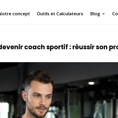
Notre concept
Outils et Calculateurs
Blog
Co
enir coach sportif : réussir son pr