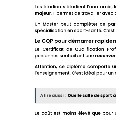
Les étudiants étudient l’anatomie,
majeur
. Il permet de travailler ave
Un Master peut compléter ce par
spécialisation en sport-santé. C’est 
Le CQP pour démarrer rapide
Le Certificat de Qualification Pro
personnes souhaitant une
reconver
Attention, ce diplôme comporte 
l’enseignement. C’est idéal pour un
A lire aussi :
Quelle salle de sport 
Le coût est moins élevé que pour 