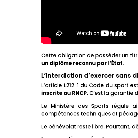
Cette obligation de posséder un tit
un diplôme reconnu par l’État
.
L’interdiction d’exercer sans
L’article L212-1 du Code du sport e
inscrite au RNCP
. C’est la garantie 
Le Ministère des Sports régule a
compétences techniques et pédagogi
Le bénévolat reste libre. Pourtant, d