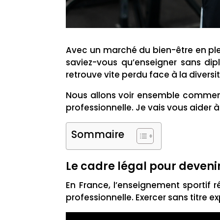
Avec un marché du bien-être en plei
saviez-vous qu’enseigner sans d
retrouve vite perdu face à la diversi
Nous allons voir ensemble comment
professionnelle. Je vais vous aider à 
Sommaire
Le cadre légal pour deveni
En France, l’enseignement sportif 
professionnelle. Exercer sans titre 