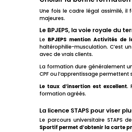
Une fois le cadre légal assimilé, il
majeures.
Le BPJEPS, la voie royale du ter
Le
BPJEPS mention Activités de l
haltérophilie-musculation. C’est u
avec de vrais clients.
La formation dure généralement un 
CPF ou l’apprentissage permettent
Le taux d’insertion est excellent
.
formation agréés.
La licence STAPS pour viser pl
Le parcours universitaire STAPS 
Sportif permet d’obtenir la carte p