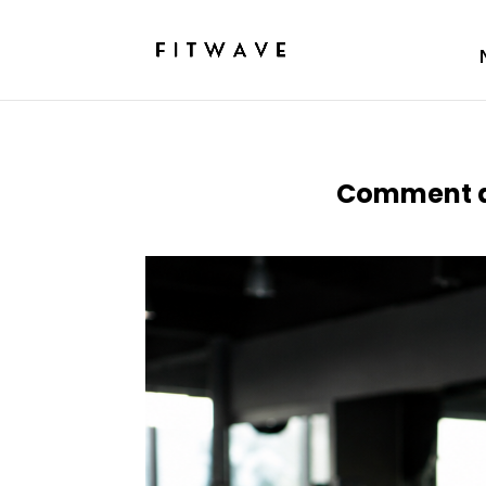
Comment dev