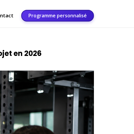
ntact
Programme personnalisé
ojet en 2026