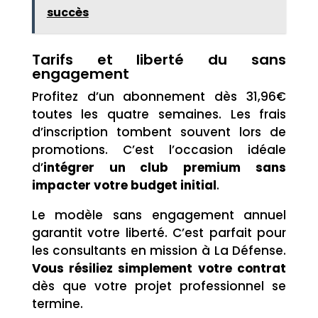
succès
Tarifs et liberté du sans
engagement
Profitez d’un abonnement dès 31,96€
toutes les quatre semaines. Les frais
d’inscription tombent souvent lors de
promotions. C’est l’occasion idéale
d’
intégrer un club premium sans
impacter votre budget initial
.
Le modèle sans engagement annuel
garantit votre liberté. C’est parfait pour
les consultants en mission à La Défense.
Vous résiliez simplement votre contrat
dès que votre projet professionnel se
termine.