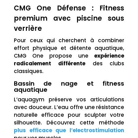
CMG One Défense : Fitness
premium avec piscine sous
verrière
Pour ceux qui cherchent à combiner
effort physique et détente aquatique,
CMG One propose une
expérience
radicalement différente
des clubs
classiques.
Bassin de nage et fitness
aquatique
L’aquagym préserve vos articulations
avec douceur. L’eau offre une résistance
naturelle efficace pour sculpter votre
silhouette. Découvrez cette méthode
plus efficace que l’electrostimulation