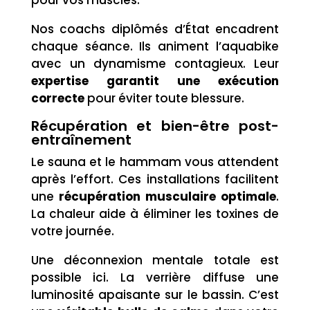
pour vos muscles.
Nos coachs diplômés d’État encadrent
chaque séance. Ils animent l’aquabike
avec un dynamisme contagieux. Leur
expertise garantit une exécution
correcte
pour éviter toute blessure.
Récupération et bien-être post-
entraînement
Le sauna et le hammam vous attendent
après l’effort. Ces installations facilitent
une
récupération musculaire optimale
.
La chaleur aide à éliminer les toxines de
votre journée.
Une déconnexion mentale totale est
possible ici. La verrière diffuse une
luminosité apaisante sur le bassin. C’est