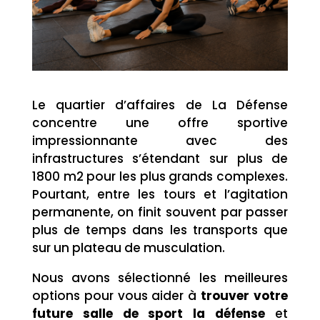
Le quartier d’affaires de La Défense
concentre une offre sportive
impressionnante avec des
infrastructures s’étendant sur plus de
1800 m2 pour les plus grands complexes.
Pourtant, entre les tours et l’agitation
permanente, on finit souvent par passer
plus de temps dans les transports que
sur un plateau de musculation.
Nous avons sélectionné les meilleures
options pour vous aider à
trouver votre
future salle de sport la défense
et