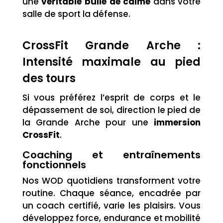
une
véritable bulle de calme
dans votre
salle de sport la défense.
CrossFit Grande Arche :
Intensité maximale au pied
des tours
Si vous préférez l’esprit de corps et le
dépassement de soi, direction le pied de
la Grande Arche pour une
immersion
CrossFit
.
Coaching et entraînements
fonctionnels
Nos WOD quotidiens transforment votre
routine. Chaque séance, encadrée par
un coach certifié, varie les plaisirs. Vous
développez force, endurance et mobilité