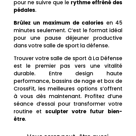
pour ne suivre que le
rythme effréné des
pédales
.
Brûlez un maximum de calories
en 45
minutes seulement. C’est le format idéal
pour une pause déjeuner productive
dans votre salle de sport la défense.
Trouver votre salle de sport à La Défense
est le premier pas vers une vitalité
durable. Entre design haute
performance, bassins de nage et box de
CrossFit, les meilleures options s’offrent
à vous dès maintenant. Profitez d’une
séance d’essai pour transformer votre
routine et
sculpter votre futur bien-
être
.