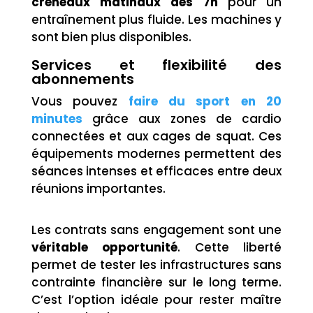
créneaux matinaux dès 7h
pour un
entraînement plus fluide. Les machines y
sont bien plus disponibles.
Services et flexibilité des
abonnements
Vous pouvez
faire du sport en 20
minutes
grâce aux zones de cardio
connectées et aux cages de squat. Ces
équipements modernes permettent des
séances intenses et efficaces entre deux
réunions importantes.
Les contrats sans engagement sont une
véritable opportunité
. Cette liberté
permet de tester les infrastructures sans
contrainte financière sur le long terme.
C’est l’option idéale pour rester maître