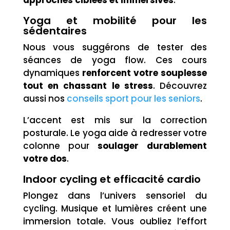
Yoga et mobilité pour les
sédentaires
Nous vous suggérons de tester des
séances de yoga flow. Ces cours
dynamiques
renforcent votre souplesse
tout en chassant le stress
. Découvrez
aussi nos
conseils sport pour les seniors
.
L’accent est mis sur la correction
posturale. Le yoga aide à redresser votre
colonne pour
soulager durablement
votre dos
.
Indoor cycling et efficacité cardio
Plongez dans l’univers sensoriel du
cycling. Musique et lumières créent une
immersion totale. Vous oubliez l’effort