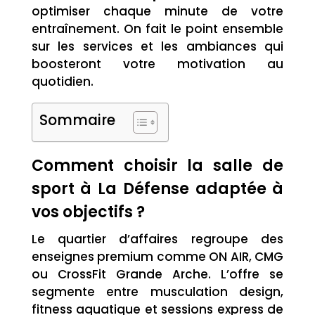
optimiser chaque minute de votre
entraînement. On fait le point ensemble
sur les services et les ambiances qui
boosteront votre motivation au
quotidien.
Sommaire
Comment choisir la salle de
sport à La Défense adaptée à
vos objectifs ?
Le quartier d’affaires regroupe des
enseignes premium comme ON AIR, CMG
ou CrossFit Grande Arche. L’offre se
segmente entre musculation design,
fitness aquatique et sessions express de