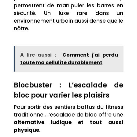
permettent de manipuler les barres en
sécurité. Un luxe rare dans un
environnement urbain aussi dense que le
nôtre.
A lire aussi :
Comment j'ai perdu
toute ma cellulite durablement
Blocbuster : L’escalade de
bloc pour varier les plaisirs
Pour sortir des sentiers battus du fitness
traditionnel, l’escalade de bloc offre une
alternative ludique et tout aussi
physique
.