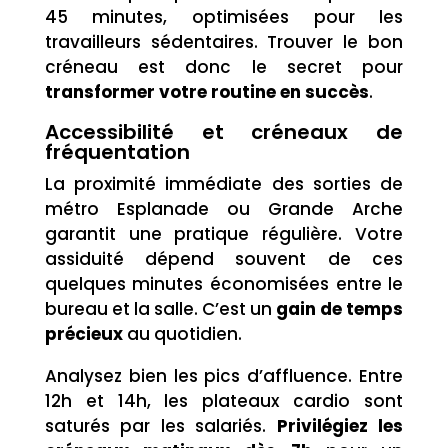
45 minutes, optimisées pour les
travailleurs sédentaires. Trouver le bon
créneau est donc le secret pour
transformer votre routine en succès
.
Accessibilité et créneaux de
fréquentation
La proximité immédiate des sorties de
métro Esplanade ou Grande Arche
garantit une pratique régulière. Votre
assiduité dépend souvent de ces
quelques minutes économisées entre le
bureau et la salle. C’est un
gain de temps
précieux
au quotidien.
Analysez bien les pics d’affluence. Entre
12h et 14h, les plateaux cardio sont
saturés par les salariés.
Privilégiez les