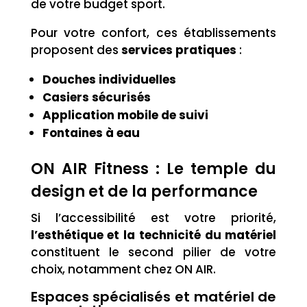
de votre budget sport.
Pour votre confort, ces établissements
proposent des
services pratiques
:
Douches individuelles
Casiers sécurisés
Application mobile de suivi
Fontaines à eau
ON AIR Fitness : Le temple du
design et de la performance
Si l’accessibilité est votre priorité,
l’esthétique et la technicité du matériel
constituent le second pilier de votre
choix, notamment chez ON AIR.
Espaces spécialisés et matériel de