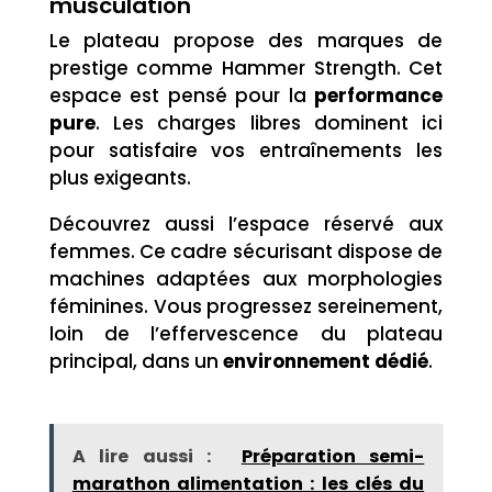
musculation
Le plateau propose des marques de
prestige comme Hammer Strength. Cet
espace est pensé pour la
performance
pure
. Les charges libres dominent ici
pour satisfaire vos entraînements les
plus exigeants.
Découvrez aussi l’espace réservé aux
femmes. Ce cadre sécurisant dispose de
machines adaptées aux morphologies
féminines. Vous progressez sereinement,
loin de l’effervescence du plateau
principal, dans un
environnement dédié
.
A lire aussi :
Préparation semi-
marathon alimentation : les clés du