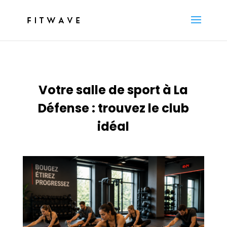
Votre salle de sport à La
Défense : trouvez le club
idéal