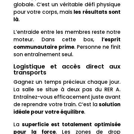
globale. C’est un véritable défi physique
pour votre corps, mais
les résultats sont
là
.
L’entraide entre les membres reste notre
moteur. Dans cette box,
l’esprit
communautaire prime
. Personne ne finit
son entraînement seul.
Logistique et accès direct aux
transports
Gagnez un temps précieux chaque jour.
La salle se situe à deux pas du RER A.
Entraînez-vous efficacement juste avant
de reprendre votre train. C’est la
solution
idéale pour votre équilibre
.
La
superficie est totalement optimisée
pour la force
. Les zones de drop