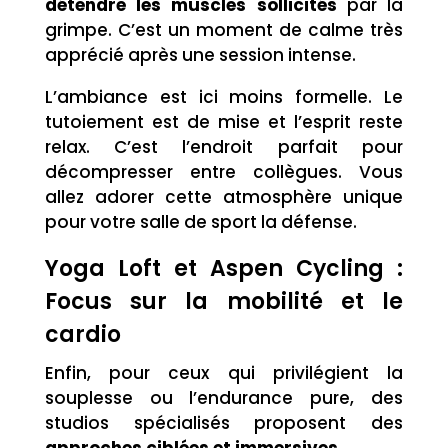
détendre les muscles sollicités
par la
grimpe. C’est un moment de calme très
apprécié après une session intense.
L’ambiance est ici moins formelle. Le
tutoiement est de mise et l’esprit reste
relax. C’est l’endroit parfait pour
décompresser entre collègues. Vous
allez adorer cette atmosphère unique
pour votre salle de sport la défense.
Yoga Loft et Aspen Cycling :
Focus sur la mobilité et le
cardio
Enfin, pour ceux qui privilégient la
souplesse ou l’endurance pure, des
studios spécialisés proposent des
approches ciblées et immersives
.