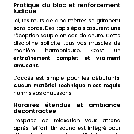
Pratique du bloc et renforcement
ludique
Ici, les murs de cinq mètres se grimpent
sans corde. Des tapis épais assurent une
réception souple en cas de chute. Cette
discipline sollicite tous vos muscles de
manière harmonieuse. C’est un
entraînement complet et vraiment
amusant
.
L’accès est simple pour les débutants.
Aucun matériel technique n’est requis
hormis vos chaussons.
Horaires étendus et ambiance
décontractée
L’espace de relaxation vous attend
après l’effort. Un sauna est intégré pour