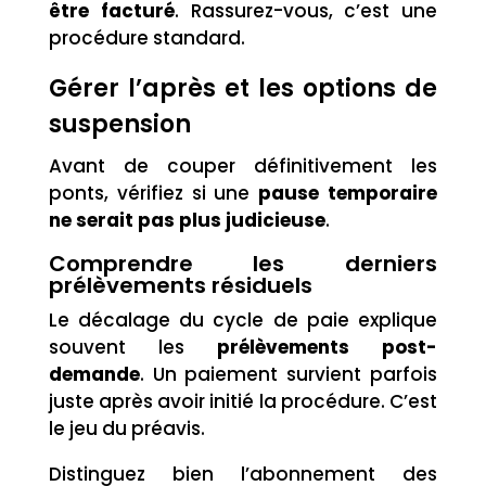
être facturé
. Rassurez-vous, c’est une
procédure standard.
Gérer l’après et les options de
suspension
Avant de couper définitivement les
ponts, vérifiez si une
pause temporaire
ne serait pas plus judicieuse
.
Comprendre les derniers
prélèvements résiduels
Le décalage du cycle de paie explique
souvent les
prélèvements post-
demande
. Un paiement survient parfois
juste après avoir initié la procédure. C’est
le jeu du préavis.
Distinguez bien l’abonnement des