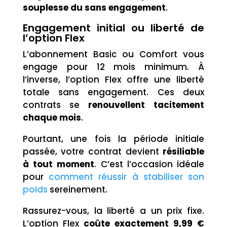
souplesse du sans engagement
.
Engagement initial ou liberté de
l’option Flex
L’abonnement Basic ou Comfort vous
engage pour 12 mois minimum. À
l’inverse, l’option Flex offre une liberté
totale sans engagement. Ces deux
contrats se
renouvellent tacitement
chaque mois
.
Pourtant, une fois la période initiale
passée, votre contrat devient
résiliable
à tout moment
. C’est l’occasion idéale
pour
comment réussir à stabiliser son
poids
sereinement.
Rassurez-vous, la liberté a un prix fixe.
L’option Flex
coûte exactement 9,99 €