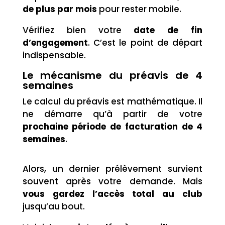
de plus par mois
pour rester mobile.
Vérifiez bien votre
date de fin
d’engagement
. C’est le point de départ
indispensable.
Le mécanisme du préavis de 4
semaines
Le calcul du préavis est mathématique. Il
ne démarre qu’à partir de votre
prochaine période de facturation de 4
semaines
.
Alors, un dernier prélèvement survient
souvent après votre demande. Mais
vous gardez l’accès total au club
jusqu’au bout.