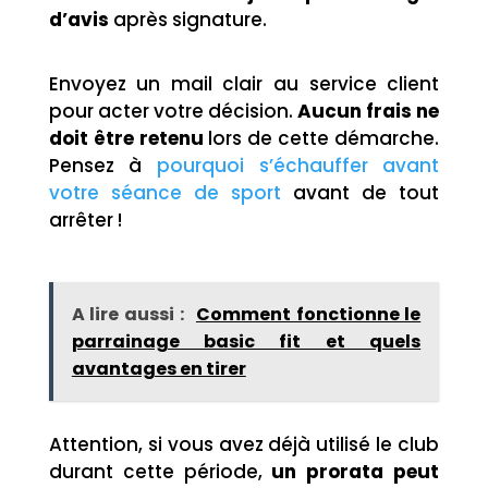
d’avis
après signature.
Envoyez un mail clair au service client
pour acter votre décision.
Aucun frais ne
doit être retenu
lors de cette démarche.
Pensez à
pourquoi s’échauffer avant
votre séance de sport
avant de tout
arrêter !
A lire aussi :
Comment fonctionne le
parrainage basic fit et quels
avantages en tirer
Attention, si vous avez déjà utilisé le club
durant cette période,
un prorata peut