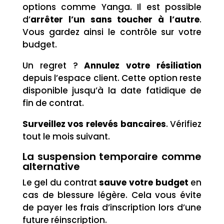
options comme Yanga. Il est possible
d’
arrêter l’un sans toucher à l’autre
.
Vous gardez ainsi le contrôle sur votre
budget.
Un regret ?
Annulez votre résiliation
depuis l’espace client. Cette option reste
disponible jusqu’à la date fatidique de
fin de contrat.
Surveillez vos relevés bancaires
. Vérifiez
tout le mois suivant.
La suspension temporaire comme
alternative
Le gel du contrat
sauve votre budget
en
cas de blessure légère. Cela vous évite
de payer les frais d’inscription lors d’une
future réinscription.