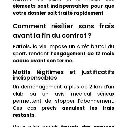
éléments sont indispensables pour que
votre dossier soit traité rapidement
.
Comment résilier sans frais
avant la fin du contrat ?
Parfois, la vie impose un arrêt brutal du
sport, rendant
l’engagement de 12 mois
caduc avant son terme
.
Motifs légitimes et justificatifs
indispensables
Un déménagement à plus de 2 km d’un
club ou un avis médical sérieux
permettent de stopper l’abonnement.
Ces cas précis
annulent les frais
restants
.