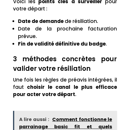
Voici les
points clés à surveiller
pour
votre départ :
Date de demande
de résiliation.
Date de la prochaine facturation
prévue.
Fin de validité définitive du badge
.
3 méthodes concrètes pour
valider votre résiliation
Une fois les règles de préavis intégrées, il
faut
choisir le canal le plus efficace
pour acter votre départ
.
A lire aussi :
Comment fonctionne le
parrainage basic fit et quels