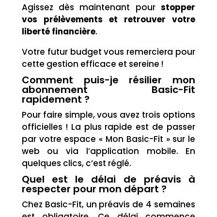
Agissez dès maintenant pour
stopper
vos prélèvements et retrouver votre
liberté financière
.
Votre futur budget vous remerciera pour
cette gestion efficace et sereine !
Comment puis-je résilier mon
abonnement Basic-Fit
rapidement ?
Pour faire simple, vous avez trois options
officielles ! La plus rapide est de passer
par votre espace « Mon Basic-Fit » sur le
web ou via l’application mobile. En
quelques clics, c’est réglé.
Quel est le délai de préavis à
respecter pour mon départ ?
Chez Basic-Fit, un préavis de 4 semaines
est obligatoire. Ce délai commence