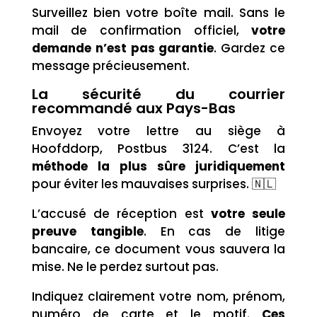
Surveillez bien votre boîte mail. Sans le
mail de confirmation officiel,
votre
demande n’est pas garantie
. Gardez ce
message précieusement.
La sécurité du courrier
recommandé aux Pays-Bas
Envoyez votre lettre au siège à
Hoofddorp, Postbus 3124. C’est la
méthode la plus sûre juridiquement
pour éviter les mauvaises surprises. 🇳🇱
L’accusé de réception est
votre seule
preuve tangible
. En cas de litige
bancaire, ce document vous sauvera la
mise. Ne le perdez surtout pas.
Indiquez clairement votre nom, prénom,
numéro de carte et le motif.
Ces