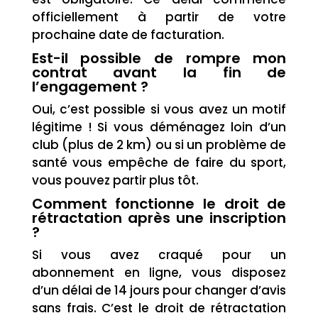
officiellement à partir de votre
prochaine date de facturation.
Est-il possible de rompre mon
contrat avant la fin de
l’engagement ?
Oui, c’est possible si vous avez un motif
légitime ! Si vous déménagez loin d’un
club (plus de 2 km) ou si un problème de
santé vous empêche de faire du sport,
vous pouvez partir plus tôt.
Comment fonctionne le droit de
rétractation après une inscription
?
Si vous avez craqué pour un
abonnement en ligne, vous disposez
d’un délai de 14 jours pour changer d’avis
sans frais. C’est le droit de rétractation