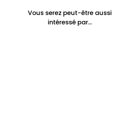
Vous serez peut-être aussi
intéressé par…