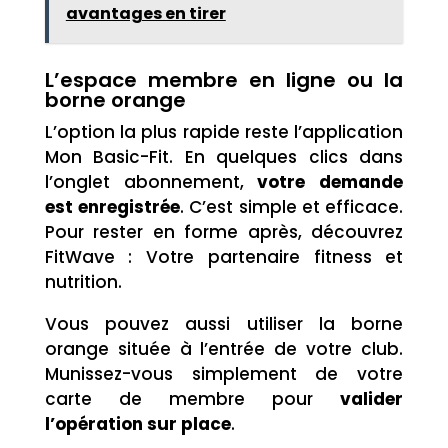
avantages en tirer
L’espace membre en ligne ou la
borne orange
L’option la plus rapide reste l’application
Mon Basic-Fit. En quelques clics dans
l’onglet abonnement,
votre demande
est enregistrée
. C’est simple et efficace.
Pour rester en forme après, découvrez
FitWave : Votre partenaire fitness et
nutrition.
Vous pouvez aussi utiliser la borne
orange située à l’entrée de votre club.
Munissez-vous simplement de votre
carte de membre pour
valider
l’opération sur place
.