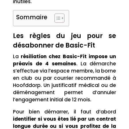
inutiles.
Sommaire
Les règles du jeu pour se
désabonner de Basic-Fit
La
résiliation chez Basic-Fit impose un
préavis de 4 semaines
. La démarche
s’effectue via l’espace membre, la borne
en club ou par courrier recommandé à
Hoofddorp. Un justificatif médical ou de
déménagement permet d’annuler
l’engagement initial de 12 mois.
Pour bien démarrer, il faut d’abord
identifier si vous êtes lié par un contrat
longue durée ou si vous profitez de la