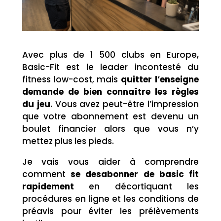
Avec plus de 1 500 clubs en Europe,
Basic-Fit est le leader incontesté du
fitness low-cost, mais
quitter l’enseigne
demande de bien connaître les règles
du jeu
. Vous avez peut-être l’impression
que votre abonnement est devenu un
boulet financier alors que vous n’y
mettez plus les pieds.
Je vais vous aider à comprendre
comment
se desabonner de basic fit
rapidement
en décortiquant les
procédures en ligne et les conditions de
préavis pour éviter les prélèvements