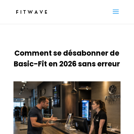
Comment se désabonner de
Basic-Fit en 2026 sans erreur