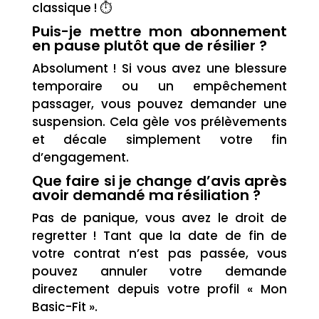
classique ! ⏱️
Puis-je mettre mon abonnement
en pause plutôt que de résilier ?
Absolument ! Si vous avez une blessure
temporaire ou un empêchement
passager, vous pouvez demander une
suspension. Cela gèle vos prélèvements
et décale simplement votre fin
d’engagement.
Que faire si je change d’avis après
avoir demandé ma résiliation ?
Pas de panique, vous avez le droit de
regretter ! Tant que la date de fin de
votre contrat n’est pas passée, vous
pouvez annuler votre demande
directement depuis votre profil « Mon
Basic-Fit ».