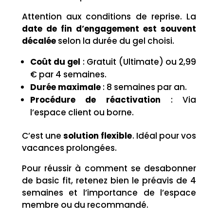
Attention aux conditions de reprise. La
date de fin d’engagement est souvent
décalée
selon la durée du gel choisi.
Coût du gel
: Gratuit (Ultimate) ou 2,99
€ par 4 semaines.
Durée maximale
: 8 semaines par an.
Procédure de réactivation
: Via
l’espace client ou borne.
C’est une
solution flexible
. Idéal pour vos
vacances prolongées.
Pour réussir à comment se desabonner
de basic fit, retenez bien le préavis de 4
semaines et l’importance de l’espace
membre ou du recommandé.